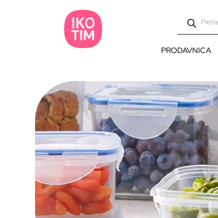
PRODAVNICA