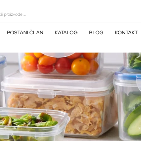
POSTANI ČLAN
KATALOG
BLOG
KONTAKT