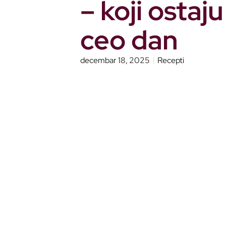
– koji ostaju
ceo dan
decembar 18, 2025
Recepti