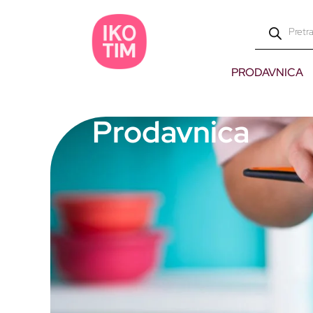
PRODAVNICA
Prodavnica