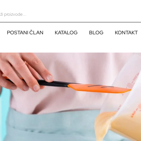
POSTANI ČLAN
KATALOG
BLOG
KONTAKT