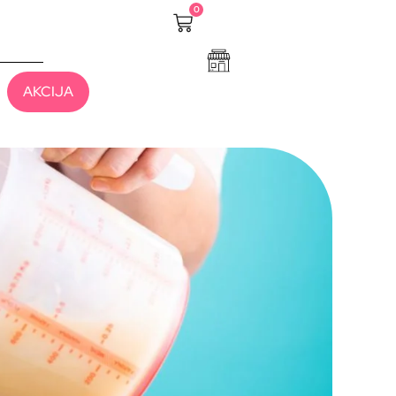
0
AKCIJA