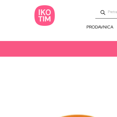
PRODAVNICA