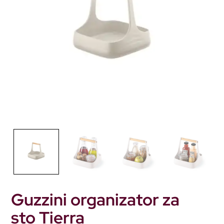
Guzzini organizator za
sto Tierra